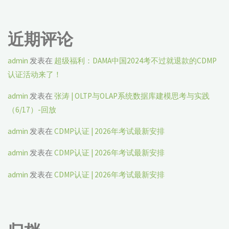
什
近期评论
么？"
admin
发表在
超级福利：DAMA中国2024考不过就退款的CDMP
认证活动来了！
admin
发表在
张涛 | OLTP与OLAP系统数据库建模思考与实践
（6/17）-回放
admin
发表在
CDMP认证 | 2026年考试最新安排
admin
发表在
CDMP认证 | 2026年考试最新安排
admin
发表在
CDMP认证 | 2026年考试最新安排