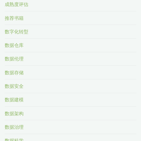
成熟度评估
推荐书籍
数字化转型
数据仓库
数据伦理
数据存储
数据安全
数据建模
数据架构
数据治理
数据科学