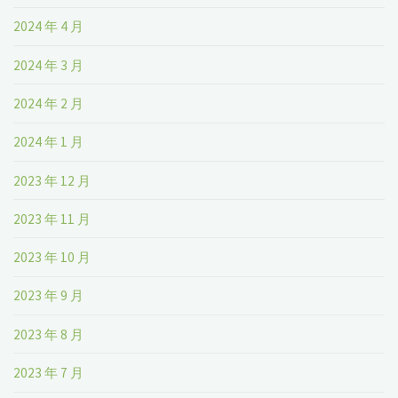
2024 年 4 月
2024 年 3 月
2024 年 2 月
2024 年 1 月
2023 年 12 月
2023 年 11 月
2023 年 10 月
2023 年 9 月
2023 年 8 月
2023 年 7 月