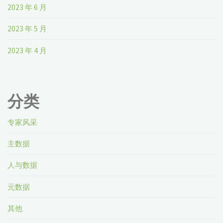
2023 年 6 月
2023 年 5 月
2023 年 4 月
分类
专家风采
主数据
人与数据
元数据
其他