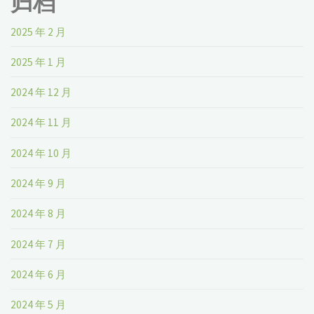
归档
2025 年 2 月
2025 年 1 月
2024 年 12 月
2024 年 11 月
2024 年 10 月
2024 年 9 月
2024 年 8 月
2024 年 7 月
2024 年 6 月
2024 年 5 月