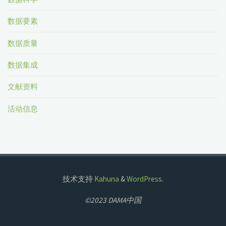
数据要素
数据质量
数据集成
文献资料
活动信息
技术支持
Kahuna
&
WordPress
.
©2023 DAMA中国