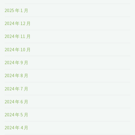
2025 年 1 月
2024 年 12 月
2024 年 11 月
2024 年 10 月
2024 年 9 月
2024 年 8 月
2024 年 7 月
2024 年 6 月
2024 年 5 月
2024 年 4 月