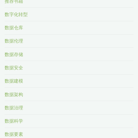
推荐书籍
数字化转型
数据仓库
数据伦理
数据存储
数据安全
数据建模
数据架构
数据治理
数据科学
数据要素