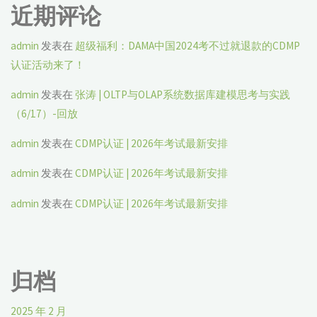
近期评论
admin
发表在
超级福利：DAMA中国2024考不过就退款的CDMP
认证活动来了！
admin
发表在
张涛 | OLTP与OLAP系统数据库建模思考与实践
（6/17）-回放
admin
发表在
CDMP认证 | 2026年考试最新安排
admin
发表在
CDMP认证 | 2026年考试最新安排
admin
发表在
CDMP认证 | 2026年考试最新安排
归档
2025 年 2 月