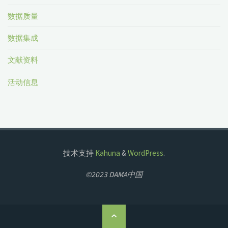
数据质量
数据集成
文献资料
活动信息
技术支持
Kahuna
&
WordPress
.
©2023 DAMA中国
返
回