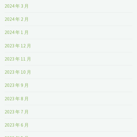
2024 年 3 月
2024 年 2 月
2024 年 1 月
2023 年 12 月
2023 年 11 月
2023 年 10 月
2023 年 9 月
2023 年 8 月
2023 年 7 月
2023 年 6 月