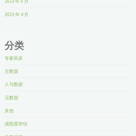
2023 年 5 月
2023 年 4 月
分类
专家风采
主数据
人与数据
元数据
其他
成熟度评估