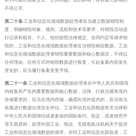
不得公开。
第二十条
工业和信息化领域数据处理者应当建立数据销毁制
度，明确销毁对象、规则、流程和技术等要求，对销毁活动进
行记录和留存。个人、组织按照法律规定、合同约定等请求销
毁的，工业和信息化领域数据处理者应当销毁相应数据。工业
和信息化领域数据处理者销毁重要数据和核心数据后，不得以
任何理由、任何方式对销毁数据进行恢复，引起备案内容发生
变化的，应当履行备案变更手续。
第二十一条
工业和信息化领域数据处理者在中华人民共和国境
内收集和产生的重要数据和核心数据，法律、行政法规有境内
存储要求的，应当在境内存储，确需向境外提供的，应当依法
依规进行数据出境安全评估。工业和信息化部根据有关法律和
中华人民共和国缔结或者参加的国际条约、协定，或者按照平
等互惠原则，处理外国工业、电信、无线电执法机构关于提供
工业和信息化领域数据的请求。非经工业和信息化部批准，工