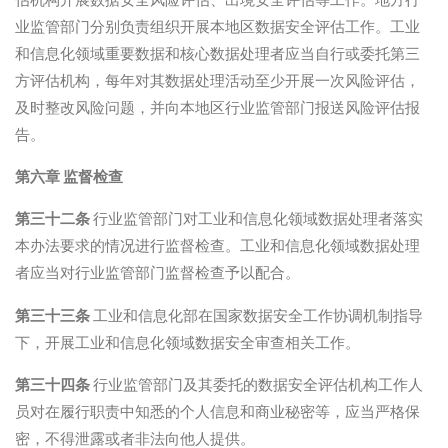
业监管部门分别负责组织开展本地区数据安全评估工作。工业
和信息化领域重要数据和核心数据处理者应当自行或委托第三
方评估机构，每年对其数据处理活动至少开展一次风险评估，
及时整改风险问题，并向本地区行业监管部门报送风险评估报
告。
第六章 监督检查
第三十二条
行业监管部门对工业和信息化领域数据处理者落实
本办法要求的情况进行监督检查。工业和信息化领域数据处理
者应当对行业监管部门监督检查予以配合。
第三十三条
工业和信息化部在国家数据安全工作协调机制指导
下，开展工业和信息化领域数据安全审查相关工作。
第三十四条
行业监管部门及其委托的数据安全评估机构工作人
员对在履行职责中知悉的个人信息和商业秘密等，应当严格保
密，不得泄露或者非法向他人提供。