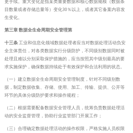
更手续。重大变化是指某类重要数据和核心数据规模（数据条
目数量或者存储总量等）变化30％以上，或者其它备案内容发
生变化。
第三章 数据全生命周期安全管理第
十三条
工业和信息化领域数据处理者应当对数据处理活动负安
全主体责任，对各类数据实行分级防护，不同级别数据同时被
处理且难以分别采取保护措施的，应当按照其中级别最高的要
求实施保护，确保数据持续处于有效保护和合法利用的状态。
（一）建立数据全生命周期安全管理制度，针对不同级别数
据，制定数据收集、存储、使用、加工、传输、提供、公开等
环节的具体分级防护要求和操作规程；
（二）根据需要配备数据安全管理人员，统筹负责数据处理活
动的安全监督管理，协助行业监管部门开展工作；
（三）合理确定数据处理活动的操作权限，严格实施人员权限