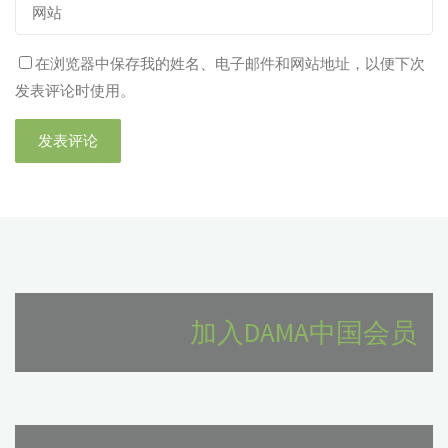
在浏览器中保存我的姓名、电子邮件和网站地址，以便下次
发表评论时使用。
加入DAMA中国会员