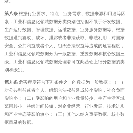
录。
第八条
根据行业要求、特点、业务需求、数据来源和用途等因
素，工业和信息化领域数据分类类别包括但不限于研发数据、
生产运行数据、管理数据、运维数据、业务服务数据等。根据
数据遭到篡改、破坏、泄露或者非法获取、非法利用，对国家
安全、公共利益或者个人、组织合法权益等造成的危害程度，
工业和信息化领域数据分为一般数据、重要数据和核心数据三
级。工业和信息化领域数据处理者可在此基础上细分数据的类
别和级别。
第九条
危害程度符合下列条件之一的数据为一般数据：（一）
对公共利益或者个人、组织合法权益造成较小影响，社会负面
影响小；（二）受影响的用户和企业数量较少、生产生活区域
范围较小、持续时间较短，对企业经营、行业发展、技术进步
和产业生态等影响较小；（三）其他未纳入重要数据、核心数
据目录的数据。