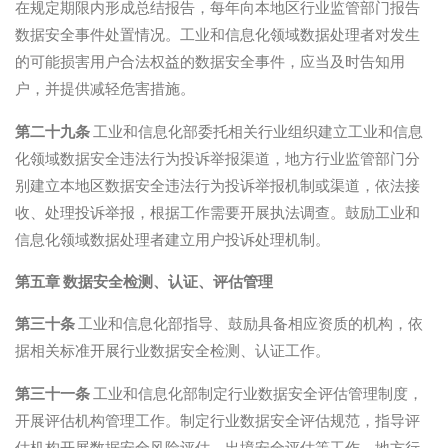
在规定期限内形成总结报告，每年向本地区行业监管部门报告
数据安全事件处置情况。工业和信息化领域数据处理者对发生
的可能损害用户合法权益的数据安全事件，应当及时告知用
户，并提供减轻危害措施。
第二十九条
工业和信息化部委托相关行业组织建立工业和信息
化领域数据安全违法行为投诉举报渠道，地方行业监管部门分
别建立本地区数据安全违法行为投诉举报机制或渠道，依法接
收、处理投诉举报，根据工作需要开展执法调查。鼓励工业和
信息化领域数据处理者建立用户投诉处理机制。
第五章 数据安全检测、认证、评估管理
第三十条
工业和信息化部指导、鼓励具备相应资质的机构，依
据相关标准开展行业数据安全检测、认证工作。
第三十一条
工业和信息化部制定行业数据安全评估管理制度，
开展评估机构管理工作。制定行业数据安全评估规范，指导评
估机构开展数据安全风险评估、出境安全评估等工作。地方行