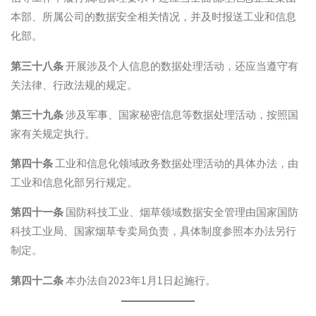
本部、所属公司的数据安全相关情况，并及时报送工业和信息
化部。
第三十八条
开展涉及个人信息的数据处理活动，还应当遵守有
关法律、行政法规的规定。
第三十九条
涉及军事、国家秘密信息等数据处理活动，按照国
家有关规定执行。
第四十条
工业和信息化领域政务数据处理活动的具体办法，由
工业和信息化部另行规定。
第四十一条
国防科技工业、烟草领域数据安全管理由国家国防
科技工业局、国家烟草专卖局负责，具体制度参照本办法另行
制定。
第四十二条
本办法自2023年1月1日起施行。