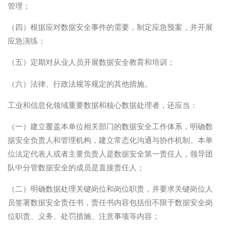
管理；
（四）根据应对数据安全事件的需要，制定应急预案，并开展
应急演练；
（五）定期对从业人员开展数据安全教育和培训；
（六）法律、行政法规等规定的其他措施。
工业和信息化领域重要数据和核心数据处理者，还应当：
（一）建立覆盖本单位相关部门的数据安全工作体系，明确数
据安全负责人和管理机构，建立常态化沟通与协作机制。本单
位法定代表人或者主要负责人是数据安全第一责任人，领导团
队中分管数据安全的成员是直接责任人；
（二）明确数据处理关键岗位和岗位职责，并要求关键岗位人
员签署数据安全责任书，责任书内容包括但不限于数据安全岗
位职责、义务、处罚措施、注意事项等内容；