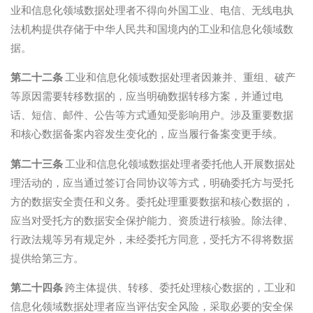
业和信息化领域数据处理者不得向外国工业、电信、无线电执
法机构提供存储于中华人民共和国境内的工业和信息化领域数
据。
第二十二条
工业和信息化领域数据处理者因兼并、重组、破产
等原因需要转移数据的，应当明确数据转移方案，并通过电
话、短信、邮件、公告等方式通知受影响用户。涉及重要数据
和核心数据备案内容发生变化的，应当履行备案变更手续。
第二十三条
工业和信息化领域数据处理者委托他人开展数据处
理活动的，应当通过签订合同协议等方式，明确委托方与受托
方的数据安全责任和义务。委托处理重要数据和核心数据的，
应当对受托方的数据安全保护能力、资质进行核验。除法律、
行政法规等另有规定外，未经委托方同意，受托方不得将数据
提供给第三方。
第二十四条
跨主体提供、转移、委托处理核心数据的，工业和
信息化领域数据处理者应当评估安全风险，采取必要的安全保