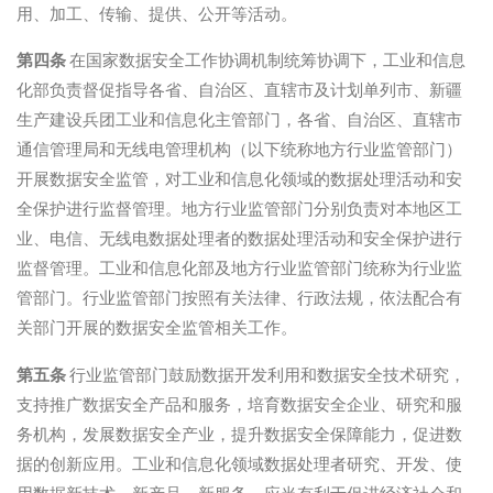
用、加工、传输、提供、公开等活动。
第四条
在国家数据安全工作协调机制统筹协调下，工业和信息
化部负责督促指导各省、自治区、直辖市及计划单列市、新疆
生产建设兵团工业和信息化主管部门，各省、自治区、直辖市
通信管理局和无线电管理机构（以下统称地方行业监管部门）
开展数据安全监管，对工业和信息化领域的数据处理活动和安
全保护进行监督管理。地方行业监管部门分别负责对本地区工
业、电信、无线电数据处理者的数据处理活动和安全保护进行
监督管理。工业和信息化部及地方行业监管部门统称为行业监
管部门。行业监管部门按照有关法律、行政法规，依法配合有
关部门开展的数据安全监管相关工作。
第五条
行业监管部门鼓励数据开发利用和数据安全技术研究，
支持推广数据安全产品和服务，培育数据安全企业、研究和服
务机构，发展数据安全产业，提升数据安全保障能力，促进数
据的创新应用。工业和信息化领域数据处理者研究、开发、使