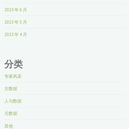
2023 年 6 月
2023 年 5 月
2023 年 4 月
分类
专家风采
主数据
人与数据
元数据
其他