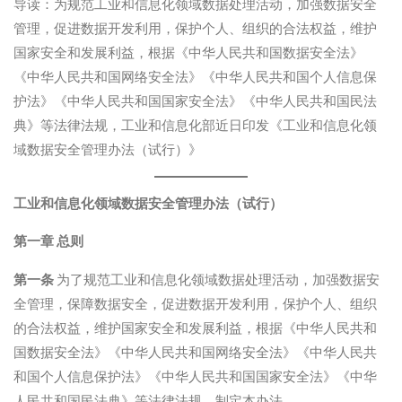
导读：为规范工业和信息化领域数据处理活动，加强数据安全
管理，促进数据开发利用，保护个人、组织的合法权益，维护
国家安全和发展利益，根据《中华人民共和国数据安全法》
《中华人民共和国网络安全法》《中华人民共和国个人信息保
护法》《中华人民共和国国家安全法》《中华人民共和国民法
典》等法律法规，工业和信息化部近日印发《工业和信息化领
域数据安全管理办法（试行）》
工业和信息化领域数据安全管理办法（试行）
第一章 总则
第一条
为了规范工业和信息化领域数据处理活动，加强数据安
全管理，保障数据安全，促进数据开发利用，保护个人、组织
的合法权益，维护国家安全和发展利益，根据《中华人民共和
国数据安全法》《中华人民共和国网络安全法》《中华人民共
和国个人信息保护法》《中华人民共和国国家安全法》《中华
人民共和国民法典》等法律法规，制定本办法。