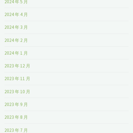
2024 年 5 月
2024 年 4 月
2024 年 3 月
2024 年 2 月
2024 年 1 月
2023 年 12 月
2023 年 11 月
2023 年 10 月
2023 年 9 月
2023 年 8 月
2023 年 7 月