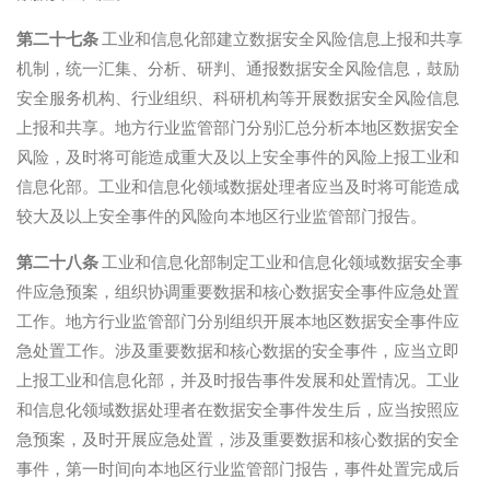
第二十七条
工业和信息化部建立数据安全风险信息上报和共享
机制，统一汇集、分析、研判、通报数据安全风险信息，鼓励
安全服务机构、行业组织、科研机构等开展数据安全风险信息
上报和共享。地方行业监管部门分别汇总分析本地区数据安全
风险，及时将可能造成重大及以上安全事件的风险上报工业和
信息化部。工业和信息化领域数据处理者应当及时将可能造成
较大及以上安全事件的风险向本地区行业监管部门报告。
第二十八条
工业和信息化部制定工业和信息化领域数据安全事
件应急预案，组织协调重要数据和核心数据安全事件应急处置
工作。地方行业监管部门分别组织开展本地区数据安全事件应
急处置工作。涉及重要数据和核心数据的安全事件，应当立即
上报工业和信息化部，并及时报告事件发展和处置情况。工业
和信息化领域数据处理者在数据安全事件发生后，应当按照应
急预案，及时开展应急处置，涉及重要数据和核心数据的安全
事件，第一时间向本地区行业监管部门报告，事件处置完成后