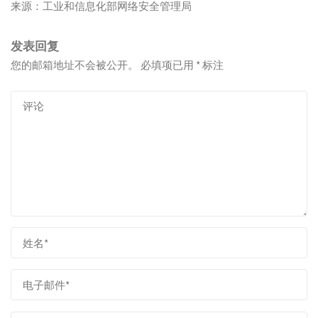
来源：工业和信息化部网络安全管理局
发表回复
您的邮箱地址不会被公开。
必填项已用
*
标注