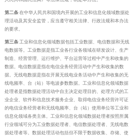
第二条
在中华人民共和国境内开展的工业和信息化领域数据处
理活动及其安全监管，应当遵守相关法律、行政法规和本办法
的要求。
第三条
工业和信息化领域数据包括工业数据、电信数据和无线
电数据等。工业数据是指工业各行业各领域在研发设计、生产
制造、经营管理、运行维护、平台运营等过程中产生和收集的
数据。电信数据是指在电信业务经营活动中产生和收集的数
据。无线电数据是指在开展无线电业务活动中产生和收集的无
线电频率、台（站）等电波参数数据。工业和信息化领域数据
处理者是指数据处理活动中自主决定处理目的、处理方式的工
业企业、软件和信息技术服务企业、取得电信业务经营许可证
的电信业务经营者和无线电频率、台（站）使用单位等工业和
信息化领域各类主体。工业和信息化领域数据处理者按照所属
行业领域可分为工业数据处理者、电信数据处理者、无线电数
据处理者等。数据处理活动包括但不限于数据收集、存储、使