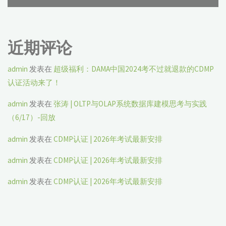
近期评论
admin
发表在
超级福利：DAMA中国2024考不过就退款的CDMP
认证活动来了！
admin
发表在
张涛 | OLTP与OLAP系统数据库建模思考与实践
（6/17）-回放
admin
发表在
CDMP认证 | 2026年考试最新安排
admin
发表在
CDMP认证 | 2026年考试最新安排
admin
发表在
CDMP认证 | 2026年考试最新安排