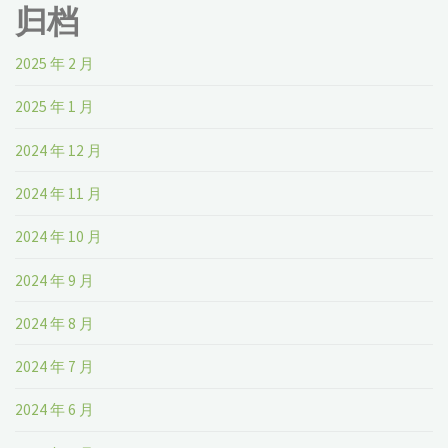
归档
2025 年 2 月
2025 年 1 月
2024 年 12 月
2024 年 11 月
2024 年 10 月
2024 年 9 月
2024 年 8 月
2024 年 7 月
2024 年 6 月