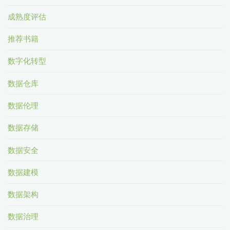
成熟度评估
推荐书籍
数字化转型
数据仓库
数据伦理
数据存储
数据安全
数据建模
数据架构
数据治理