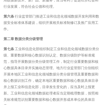
用数据新技术、新产品、新服务，应当有利于促进经济社会和
行业发展，符合社会公德和伦理。
第六条
行业监管部门推进工业和信息化领域数据开发利用和数
据安全标准体系建设，组织开展相关标准制修订及推广应用工
作。
第二章 数据分类分级管理
第七条
工业和信息化部组织制定工业和信息化领域数据分类分
级、重要数据和核心数据识别认定、数据分级防护等标准规
范，指导开展数据分类分级管理工作，制定行业重要数据和核
心数据具体目录并实施动态管理。地方行业监管部门分别组织
开展本地区工业和信息化领域数据分类分级管理及重要数据和
核心数据识别工作，确定本地区重要数据和核心数据具体目录
并上报工业和信息化部，目录发生变化的，应当及时上报更
新。工业和信息化领域数据处理者应当定期梳理数据，按照相
关标准规范识别重要数据和核心数据并形成本单位的具体目