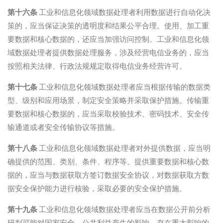
第十六条
工业和信息化领域数据处理者利用数据进行自动化决
策的，应当保证决策的透明度和结果公平合理。使用、加工重
要数据和核心数据的，还应当加强访问控制。工业和信息化领
域数据处理者提供数据处理服务，涉及经营电信业务的，应当
按照相关法律、行政法规规定取得电信业务经营许可。
第十七条
工业和信息化领域数据处理者应当根据传输的数据类
型、级别和应用场景，制定安全策略并采取保护措施。传输重
要数据和核心数据的，应当采取校验技术、密码技术、安全传
输通道或者安全传输协议等措施。
第十八条
工业和信息化领域数据处理者对外提供数据，应当明
确提供的范围、类别、条件、程序等。提供重要数据和核心数
据的，应当与数据获取方签订数据安全协议，对数据获取方数
据安全保护能力进行核验，采取必要的安全保护措施。
第十九条
工业和信息化领域数据处理者应当在数据公开前分析
研判可能对国家安全、公共利益产生的影响，存在重大影响的