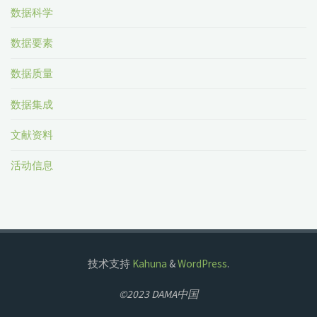
数据科学
数据要素
数据质量
数据集成
文献资料
活动信息
技术支持
Kahuna
&
WordPress
.
©2023 DAMA中国