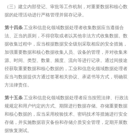
（三）建立内部登记、审批等工作机制，对重要数据和核心数
据的处理活动进行严格管理并留存记录。
第十四条
工业和信息化领域数据处理者收集数据应当遵循合
法、正当的原则，不得窃取或者以其他非法方式收集数据。数
据收集过程中，应当根据数据安全级别采取相应的安全措施，
加强重要数据和核心数据收集人员、设备的管理，并对收集来
源、时间、类型、数量、频度、流向等进行记录。通过间接途
径获取重要数据和核心数据的，工业和信息化领域数据处理者
应当与数据提供方通过签署相关协议、承诺书等方式，明确双
方法律责任。
第十五条
工业和信息化领域数据处理者应当按照法律、行政法
规规定和用户约定的方式、期限进行数据存储。存储重要数据
和核心数据的，应当采用校验技术、密码技术等措施进行安全
存储，并实施数据容灾备份和存储介质安全管理，定期开展数
据恢复测试。