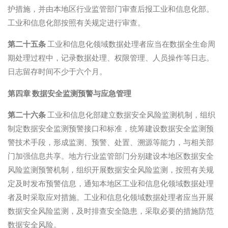
护措施，并由本地区行业监管部门审查后报工业和信息化部。
工业和信息化部按照有关规定进行审查。
第二十五条
工业和信息化领域数据处理者应当在数据全生命周
期处理过程中，记录数据处理、权限管理、人员操作等日志。
日志留存时间不少于六个月。
第四章 数据安全监测预警与应急管理
第二十六条
工业和信息化部建立数据安全风险监测机制，组织
制定数据安全监测预警接口和标准，统筹建设数据安全监测预
警技术手段，形成监测、预警、处置、溯源等能力，与相关部
门加强信息共享。地方行业监管部门分别建设本地区数据安全
风险监测预警机制，组织开展数据安全风险监测，按照有关规
定及时发布预警信息，通知本地区工业和信息化领域数据处理
者及时采取应对措施。工业和信息化领域数据处理者应当开展
数据安全风险监测，及时排查安全隐患，采取必要的措施防范
数据安全风险。