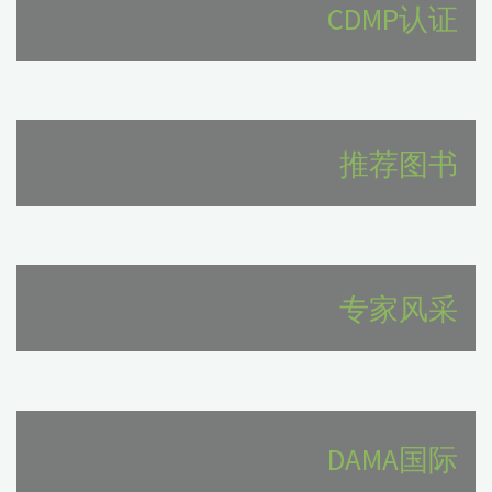
CDMP认证
推荐图书
专家风采
DAMA国际