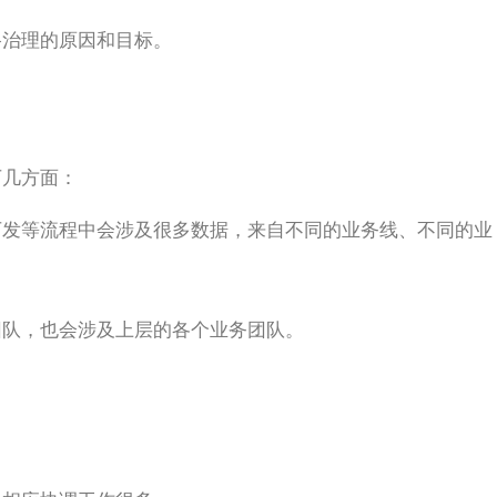
路治理的原因和目标。
下几方面：
下发等流程中会涉及很多数据，来自不同的业务线、不同的业
团队，也会涉及上层的各个业务团队。