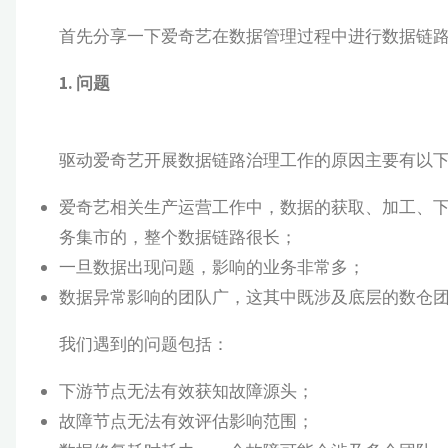
首先分享一下爱奇艺在数据管理过程中进行数据链
1. 问题
驱动爱奇艺开展数据链路治理工作的原因主要有以
爱奇艺相关生产运营工作中，数据的获取、加工、
务集市的，整个数据链路很长；
一旦数据出现问题，影响的业务非常多；
数据异常影响的团队广，这其中既涉及底层的数仓
我们遇到的问题包括：
下游节点无法有效获知故障源头；
故障节点无法有效评估影响范围；