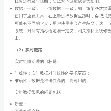
任务进行及时阻断，防止对下游造成更大影响。
数据不一致：上下游数据不一致，如上游某些数据
使用了重跑工具，在上游进行数据重跑时，会把消
可能有不同的含义，用户使用中会产生歧义，这一
系统，对所有指标给定唯一定义，相关指标上线修
出。
（2）实时链路
实时链路治理的目标是：
时效性：实时数据对时效性的要求更高；
准确性：数据是准确性高的、高可用的。
实时数据常见的问题包括：
断流；