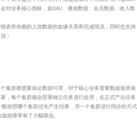
会对业务核心指标，如DAU、播放数据、会员数据、收入数
游报表所依赖的上游数据的血缘关系和完成情况，同时也支持
情况；
每个集群都需要保证数据可用，对于核心业务需要数据保质保
部署，每个集群都会部署独立任务进行处理，在正式产出任务
一般按照哪个集群优先产生结果，另一个集群进行同步的方式
数据故障率有了大幅降低。