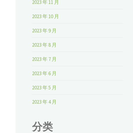
2023 年 11 月
2023 年 10 月
2023 年 9 月
2023 年 8 月
2023 年 7 月
2023 年 6 月
2023 年 5 月
2023 年 4 月
分类