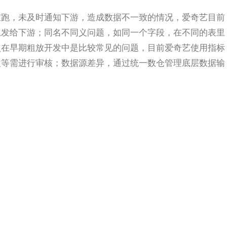
重跑，未及时通知下游，造成数据不一致的情况，爱奇艺目前
息发给下游；同名不同义问题，如同一个字段，在不同的表里
点在早期粗放开发中是比较常见的问题，目前爱奇艺使用指标
改等需进行审核；数据源差异，通过统一数仓管理底层数据输