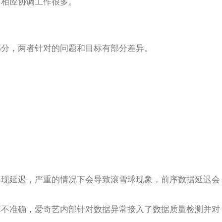
，相应协调工作很多。
部分，两者针对的问题和目标有部分差异。
出现延迟，严重的情况下会导致滚雪球现象，前序数据延迟会
算不准确，爱奇艺内部针对数据异常接入了数据质量检测并对