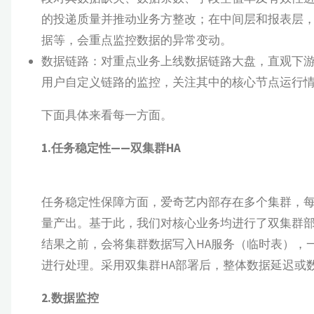
的投递质量并推动业务方整改；在中间层和报表层，
据等，会重点监控数据的异常变动。
数据链路：对重点业务上线数据链路大盘，直观下
用户自定义链路的监控，关注其中的核心节点运行
下面具体来看每一方面。
1.任务稳定性——双集群HA
任务稳定性保障方面，爱奇艺内部存在多个集群，
量产出。基于此，我们对核心业务均进行了双集群
结果之前，会将集群数据写入HA服务（临时表），
进行处理。采用双集群HA部署后，整体数据延迟或
2.数据监控