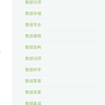
数据伦理
数据存储
数据安全
数据建模
数据架构
环
数据治理
数据科学
数据要素
数据质量
数据集成