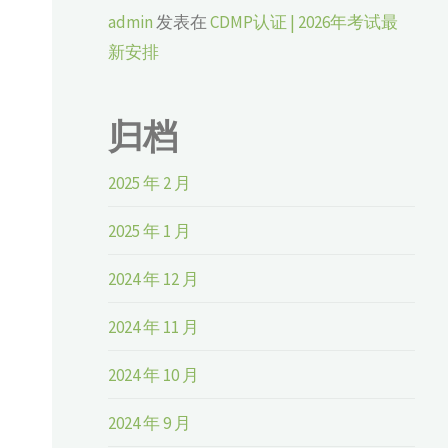
admin
发表在
CDMP认证 | 2026年考试最
新安排
归档
2025 年 2 月
2025 年 1 月
2024 年 12 月
2024 年 11 月
2024 年 10 月
2024 年 9 月