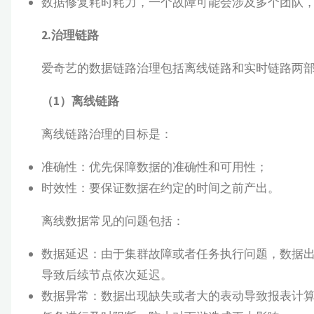
数据修复耗时耗力，一个故障可能会涉及多个团队
2.治理链路
爱奇艺的数据链路治理包括离线链路和实时链路两
（1）离线链路
离线链路治理的目标是：
准确性：优先保障数据的准确性和可用性；
时效性：要保证数据在约定的时间之前产出。
离线数据常见的问题包括：
数据延迟：由于集群故障或者任务执行问题，数据
导致后续节点依次延迟。
数据异常：数据出现缺失或者大的表动导致报表计