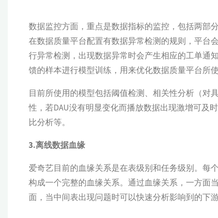
数据监控方面，重点是数据指标的监控，包括两部分，
在数据质量平台配置有数据异常检测的规则，平台
行异常检测，出现数据异常时会产生相应的工单通
馈的样本进行模型训练，用来优化数据质量平台所
目前所使用的模型包括阈值检测、相关性分析（对具
性，若DAU没有明显变化而播放数据出现激增可及时提
比分析等。
3.离线数据血缘
爱奇艺目前的血缘关系是在表级别和任务级别。每
构成一个完整的血缘关系。通过血缘关系，一方面当
面，当中间表出现问题时可以快速分析影响到的下