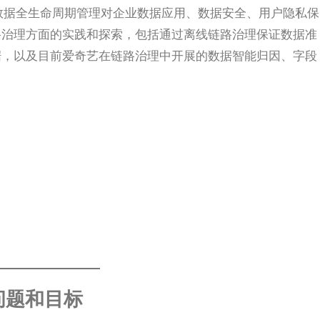
数据全生命周期管理对企业数据应用、数据安全、用户隐私保
路治理方面的实践和探索，包括通过离线链路治理保证数据准
据，以及目前爱奇艺在链路治理中开展的数据智能归因、字段
问题和目标