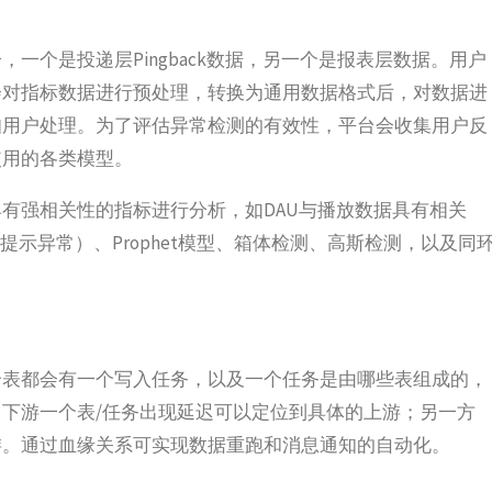
一个是投递层Pingback数据，另一个是报表层数据。用户
会对指标数据进行预处理，转换为通用数据格式后，对数据进
知用户处理。为了评估异常检测的有效性，平台会收集用户反
使用的各类模型。
有强相关性的指标进行分析，如DAU与播放数据具有相关
示异常）、Prophet模型、箱体检测、高斯检测，以及同
个表都会有一个写入任务，以及一个任务是由哪些表组成的，
下游一个表/任务出现延迟可以定位到具体的上游；另一方
游。通过血缘关系可实现数据重跑和消息通知的自动化。