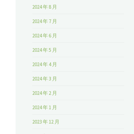
2024 年 8 月
2024 年 7 月
2024 年 6 月
2024 年 5 月
2024 年 4 月
2024 年 3 月
2024 年 2 月
2024 年 1 月
2023 年 12 月