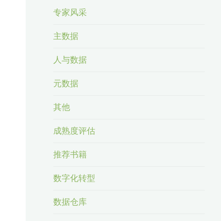
专家风采
主数据
人与数据
元数据
其他
成熟度评估
推荐书籍
数字化转型
数据仓库