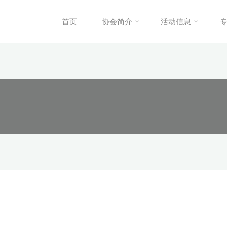
首页
协会简介
活动信息