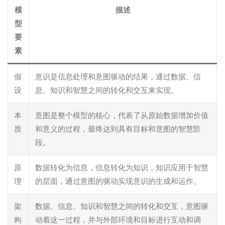
模
描述
型
要
素
假
意识是信息处理和意图驱动的结果，通过数据、信
设
息、知识和智慧之间的转化和交互来实现。
本
意图是整个模型的核心，代表了从原始数据增加价值
质
和意义的过程，最终达到具有目标和意图的智慧阶
段。
原
数据转化为信息，信息转化为知识，知识应用于智慧
理
的层面，通过意图的驱动实现意识的生成和运作。
架
数据、信息、知识和智慧之间的转化和交互，意图驱
构
动着这一过程，并与外部环境和目标进行互动和调