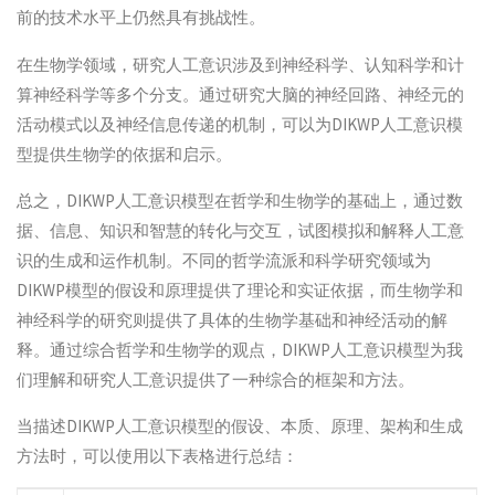
前的技术水平上仍然具有挑战性。
在生物学领域，研究人工意识涉及到神经科学、认知科学和计
算神经科学等多个分支。通过研究大脑的神经回路、神经元的
活动模式以及神经信息传递的机制，可以为DIKWP人工意识模
型提供生物学的依据和启示。
总之，DIKWP人工意识模型在哲学和生物学的基础上，通过数
据、信息、知识和智慧的转化与交互，试图模拟和解释人工意
识的生成和运作机制。不同的哲学流派和科学研究领域为
DIKWP模型的假设和原理提供了理论和实证依据，而生物学和
神经科学的研究则提供了具体的生物学基础和神经活动的解
释。通过综合哲学和生物学的观点，DIKWP人工意识模型为我
们理解和研究人工意识提供了一种综合的框架和方法。
当描述DIKWP人工意识模型的假设、本质、原理、架构和生成
方法时，可以使用以下表格进行总结：