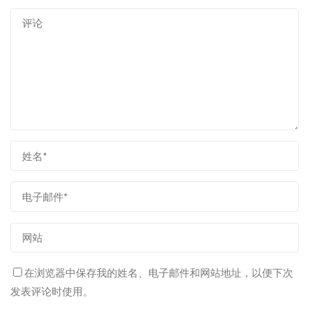
在浏览器中保存我的姓名、电子邮件和网站地址，以便下次
发表评论时使用。