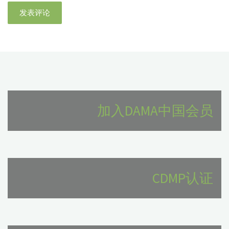
加入DAMA中国会员
CDMP认证