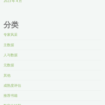
2023 年 4 月
分类
专家风采
主数据
人与数据
元数据
其他
成熟度评估
推荐书籍