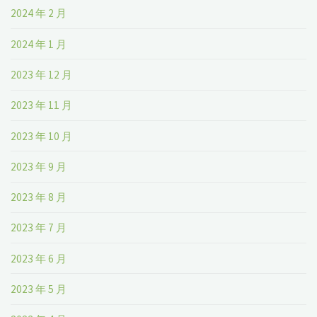
2024 年 2 月
2024 年 1 月
2023 年 12 月
2023 年 11 月
2023 年 10 月
2023 年 9 月
2023 年 8 月
2023 年 7 月
2023 年 6 月
2023 年 5 月