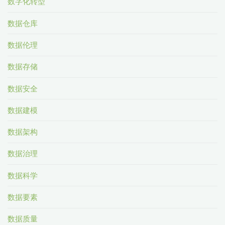
数字化转型
数据仓库
数据伦理
数据存储
数据安全
数据建模
数据架构
数据治理
数据科学
数据要素
数据质量