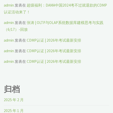
admin
发表在
超级福利：DAMA中国2024考不过就退款的CDMP
认证活动来了！
admin
发表在
张涛 | OLTP与OLAP系统数据库建模思考与实践
（6/17）-回放
admin
发表在
CDMP认证 | 2026年考试最新安排
admin
发表在
CDMP认证 | 2026年考试最新安排
admin
发表在
CDMP认证 | 2026年考试最新安排
归档
2025 年 2 月
2025 年 1 月