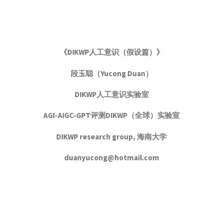
《DIKWP人工意识（假设篇）》
段玉聪（Yucong Duan）
DIKWP人工意识实验室
AGI-AIGC-GPT评测DIKWP（全球）实验室
DIKWP research group, 海南大学
duanyucong@hotmail.com