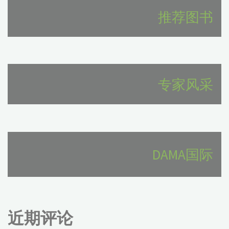
推荐图书
专家风采
DAMA国际
近期评论