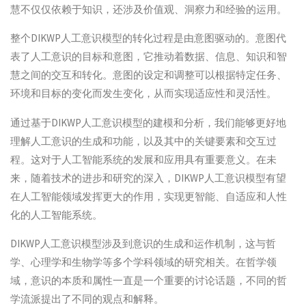
慧不仅仅依赖于知识，还涉及价值观、洞察力和经验的运用。
整个DIKWP人工意识模型的转化过程是由意图驱动的。意图代
表了人工意识的目标和意图，它推动着数据、信息、知识和智
慧之间的交互和转化。意图的设定和调整可以根据特定任务、
环境和目标的变化而发生变化，从而实现适应性和灵活性。
通过基于DIKWP人工意识模型的建模和分析，我们能够更好地
理解人工意识的生成和功能，以及其中的关键要素和交互过
程。这对于人工智能系统的发展和应用具有重要意义。在未
来，随着技术的进步和研究的深入，DIKWP人工意识模型有望
在人工智能领域发挥更大的作用，实现更智能、自适应和人性
化的人工智能系统。
DIKWP人工意识模型涉及到意识的生成和运作机制，这与哲
学、心理学和生物学等多个学科领域的研究相关。在哲学领
域，意识的本质和属性一直是一个重要的讨论话题，不同的哲
学流派提出了不同的观点和解释。