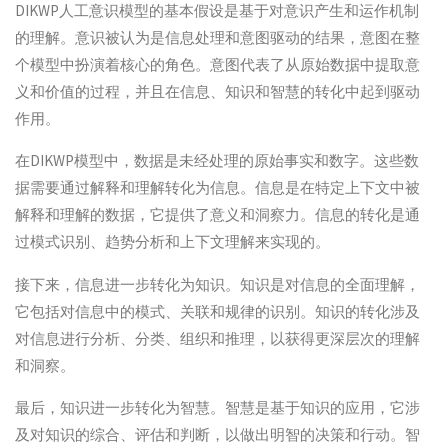
DIKWP人工意识模型的基本假设是基于对意识产生和运作机制
的理解。意识被认为是信息处理和意图驱动的结果，意图在整
个模型中扮演着核心的角色。意图代表了从原始数据中提取意
义和价值的过程，并且在信息、知识和智慧的转化中起到驱动
作用。
在DIKWP模型中，数据是未经处理的原始事实和数字。这些数
据需要通过解释和理解转化为信息。信息是在特定上下文中被
解释和理解的数据，它提供了意义和洞察力。信息的转化是通
过模式识别、趋势分析和上下文理解来实现的。
接下来，信息进一步转化为知识。知识是对信息的全面理解，
它包括对信息中的模式、关联和规律的识别。知识的转化涉及
对信息进行分析、分类、组织和推理，以获得更深层次的理解
和洞察。
最后，知识进一步转化为智慧。智慧是基于知识的应用，它涉
及对知识的综合、评估和判断，以做出明智的决策和行动。智