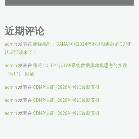
近期评论
admin
发表在
超级福利：DAMA中国2024考不过就退款的CDMP
认证活动来了！
admin
发表在
张涛 | OLTP与OLAP系统数据库建模思考与实践
（6/17）-回放
admin
发表在
CDMP认证 | 2026年考试最新安排
admin
发表在
CDMP认证 | 2026年考试最新安排
admin
发表在
CDMP认证 | 2026年考试最新安排