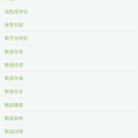
成熟度评估
推荐书籍
数字化转型
数据仓库
数据伦理
数据存储
数据安全
数据建模
数据架构
数据治理