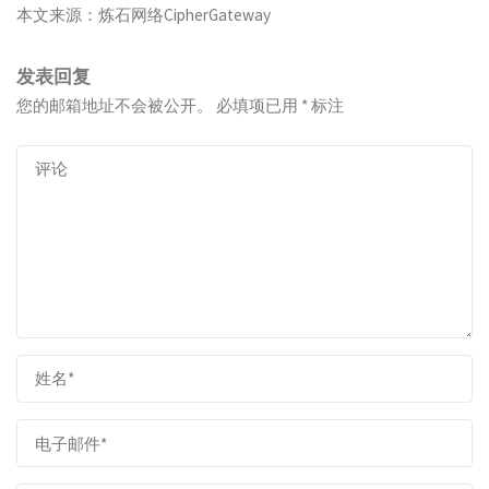
本文来源：炼石网络CipherGateway
发表回复
您的邮箱地址不会被公开。
必填项已用
*
标注