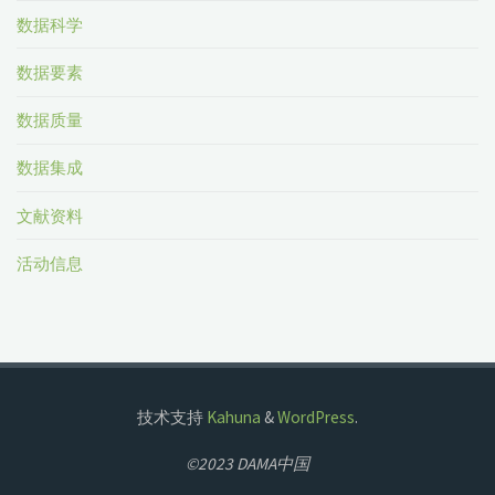
数据科学
数据要素
数据质量
数据集成
文献资料
活动信息
技术支持
Kahuna
&
WordPress
.
©2023 DAMA中国