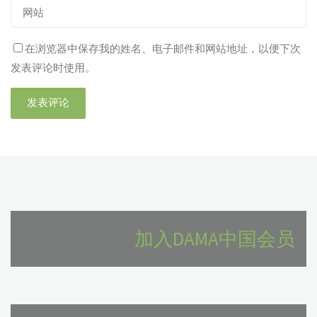
在浏览器中保存我的姓名、电子邮件和网站地址，以便下次
发表评论时使用。
加入DAMA中国会员