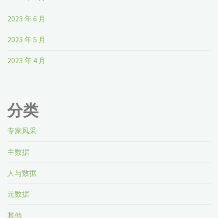
2023 年 6 月
2023 年 5 月
2023 年 4 月
分类
专家风采
主数据
人与数据
元数据
其他