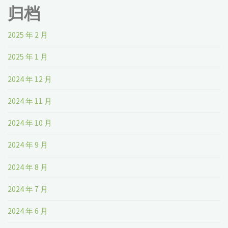
归档
2025 年 2 月
2025 年 1 月
2024 年 12 月
2024 年 11 月
2024 年 10 月
2024 年 9 月
2024 年 8 月
2024 年 7 月
2024 年 6 月