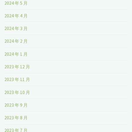
2024 年 5 月
2024 年 4 月
2024 年 3 月
2024 年 2 月
2024 年 1 月
2023 年 12 月
2023 年 11 月
2023 年 10 月
2023 年 9 月
2023 年 8 月
2023 年 7 月