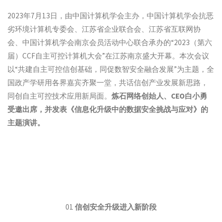
2023年7月13日，由中国计算机学会主办，中国计算机学会抗恶
劣环境计算机专委会、江苏省企业联合会、江苏省互联网协
会、中国计算机学会南京会员活动中心联合承办的“2023（第六
届）CCF自主可控计算机大会”在江苏南京盛大开幕。本次会议
以“共建自主可控信创基础，同促数智安全融合发展”为主题，全
国政产学研用各界嘉宾齐聚一堂，共话信创产业发展新思路，
同创自主可控技术应用新局面。
炼石网络创始人、CEO白小勇
受邀出席，并发表《信息化升级中的数据安全挑战与应对》的
主题演讲。
01
信创安全升级进入新阶段