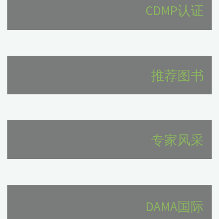
CDMP认证
推荐图书
专家风采
DAMA国际