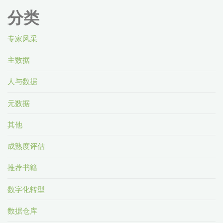
分类
专家风采
主数据
人与数据
元数据
其他
成熟度评估
推荐书籍
数字化转型
数据仓库