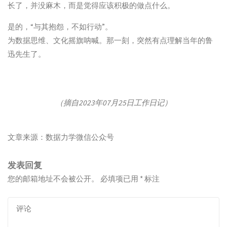
长了，并没麻木，而是觉得应该积极的做点什么。
是的，“与其抱怨，不如行动”。
为数据思维、文化摇旗呐喊。那一刻，突然有点理解当年的鲁
迅先生了。
（摘自2023年07月25日工作日记）
文章来源：数据力学微信公众号
发表回复
您的邮箱地址不会被公开。
必填项已用
*
标注