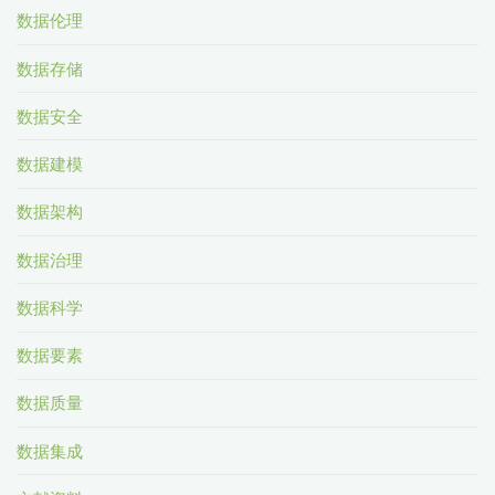
数据伦理
数据存储
数据安全
数据建模
数据架构
数据治理
数据科学
数据要素
数据质量
数据集成