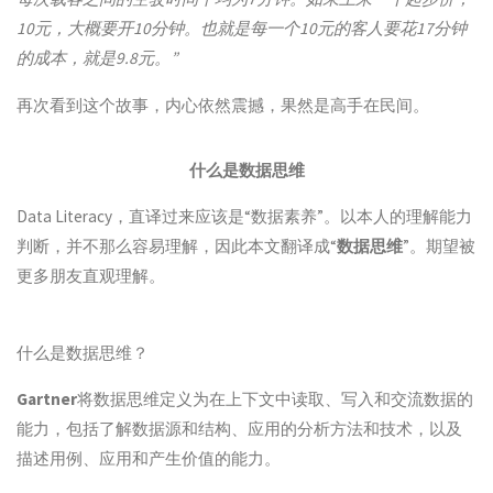
10元，大概要开10分钟。也就是每一个10元的客人要花17分钟
的成本，就是9.8元。”
再次看到这个故事，内心依然震撼，果然是高手在民间。
什么是数据思维
Data Literacy，直译过来应该是“数据素养”。以本人的理解能力
判断，并不那么容易理解，因此本文翻译成“
数据思维
”。期望被
更多朋友直观理解。
什么是数据思维？
Gartner
将数据思维定义为在上下文中读取、写入和交流数据的
能力，包括了解数据源和结构、应用的分析方法和技术，以及
描述用例、应用和产生价值的能力。