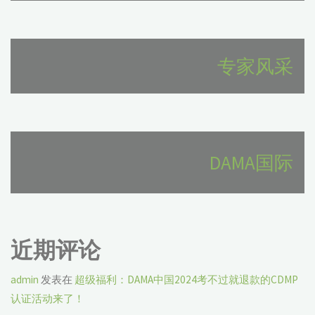
专家风采
DAMA国际
近期评论
admin
发表在
超级福利：DAMA中国2024考不过就退款的CDMP
认证活动来了！