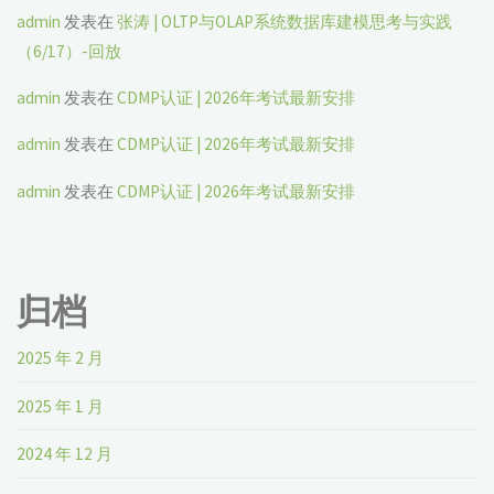
admin
发表在
张涛 | OLTP与OLAP系统数据库建模思考与实践
（6/17）-回放
admin
发表在
CDMP认证 | 2026年考试最新安排
admin
发表在
CDMP认证 | 2026年考试最新安排
admin
发表在
CDMP认证 | 2026年考试最新安排
归档
2025 年 2 月
2025 年 1 月
2024 年 12 月