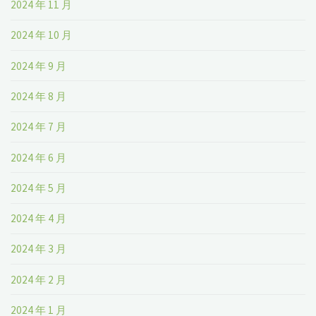
2024 年 11 月
2024 年 10 月
2024 年 9 月
2024 年 8 月
2024 年 7 月
2024 年 6 月
2024 年 5 月
2024 年 4 月
2024 年 3 月
2024 年 2 月
2024 年 1 月