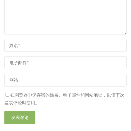
在浏览器中保存我的姓名、电子邮件和网站地址，以便下次
发表评论时使用。