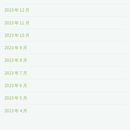
2023 年 12 月
2023 年 11 月
2023 年 10 月
2023 年 9 月
2023 年 8 月
2023 年 7 月
2023 年 6 月
2023 年 5 月
2023 年 4 月