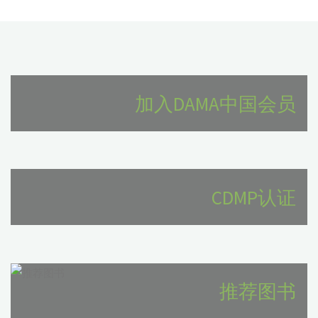
加入DAMA中国会员
CDMP认证
推荐图书