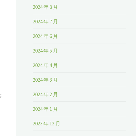
2024 年 8 月
2024 年 7 月
2024 年 6 月
2024 年 5 月
2024 年 4 月
2024 年 3 月
2024 年 2 月
等
2024 年 1 月
2023 年 12 月