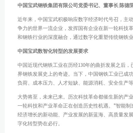
中国宝武钢铁集团有限公司党委书记、董事长 陈德
近年来，中国宝武积极响应数字经济时代号召，主
争力的世界一流企业，发挥国有企业在新一轮科技
和钢铁行业的深度融合，通过数字化重塑传统钢铁
中国宝武数智化转型的发展要求
中国近现代钢铁工业在历经130年的曲折发展之后
界钢铁发展史上的奇迹。当下，中国钢铁工业已成功
负荷、成本压力、人才短缺、能源消耗、安全生产等
大势将至，未来已来。历次科技革命都催生新的产业
一轮科技和产业革命正在创造历史性机遇。”智能制
经济增长的新动能、产业发展的新蓝海、高质量发
字化转型势在必行。