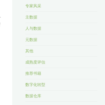
专家风采
务
主数据
资
人与数据
元数据
其他
成熟度评估
推荐书籍
数字化转型
数据仓库