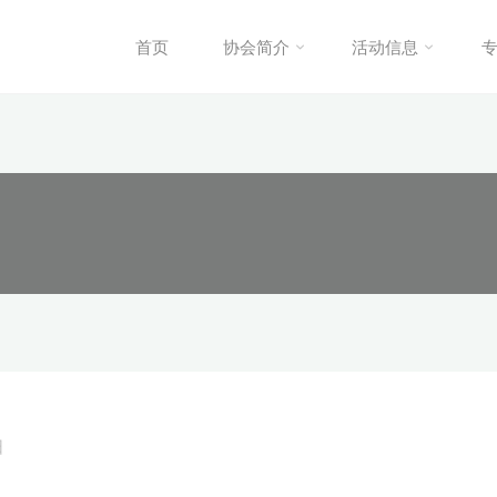
首页
协会简介
活动信息
日