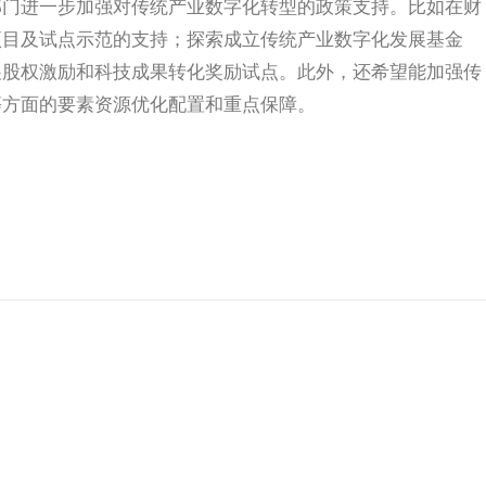
部门进一步加强对传统产业数字化转型的政策支持。比如在财
项目及试点示范的支持；探索成立传统产业数字化发展基金
展股权激励和科技成果转化奖励试点。此外，还希望能加强传
等方面的要素资源优化配置和重点保障。