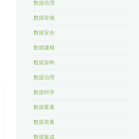
数据伦理
数据存储
数据安全
数据建模
数据架构
数据治理
数据科学
数据要素
数据质量
数据集成