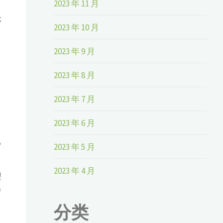
2023 年 11 月
；
2023 年 10 月
2023 年 9 月
2023 年 8 月
2023 年 7 月
2023 年 6 月
/
2023 年 5 月
2023 年 4 月
理
营
分类