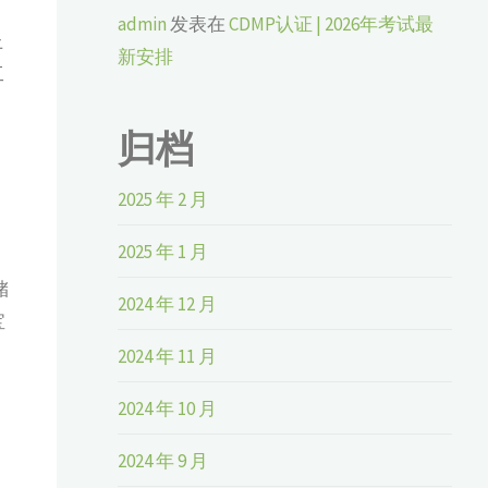
admin
发表在
CDMP认证 | 2026年考试最
上
新安排
工
归档
2025 年 2 月
2025 年 1 月
储
2024 年 12 月
宝
2024 年 11 月
2024 年 10 月
2024 年 9 月