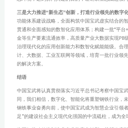
三是大力推进“新生态”创新，打造行业领先的数字
功能体系建设战略，全面构筑中国宝武虚实结合的智慧
贯通和全面感知的数智化应用体系；构建一批“平台
金等生产要素流通效率，高质量产业大数据实现PB
治理现代化的应用创新能力和数智化赋能能级。合
计、大数据、工业互联网等领域，培育一批行业领
的解决方案。
结语
中国宝武将认真贯彻落实习近平总书记考察中国宝
同，我们相信，数字化、智能化将重塑钢铁行业，
钢铁事业奋勇向前，使中国宝武成为智慧企业引领者
足”的建设社会主义现代化强国的中流砥柱，成为全