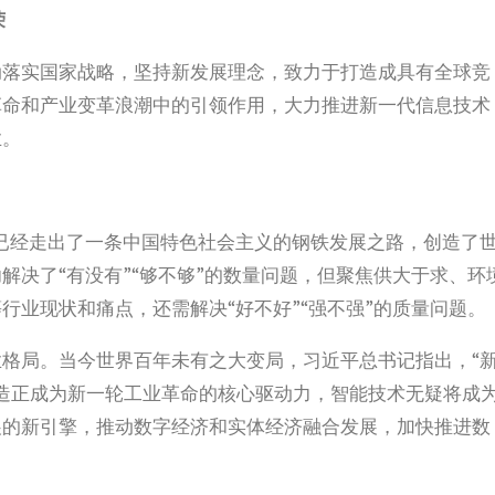
荣
动落实国家战略，坚持新发展理念，致力于打造成具有全球竞
革命和产业变革浪潮中的引领作用，大力推进新一代信息技术
业。
，已经走出了一条中国特色社会主义的钢铁发展之路，创造了
解决了“有没有”“够不够”的数量问题，但聚焦供大于求、环
行业现状和痛点，还需解决“好不好”“强不强”的质量问题。
格局。当今世界百年未有之大变局，习近平总书记指出，“
造正成为新一轮工业革命的核心驱动力，智能技术无疑将成
展的新引擎，推动数字经济和实体经济融合发展，加快推进数