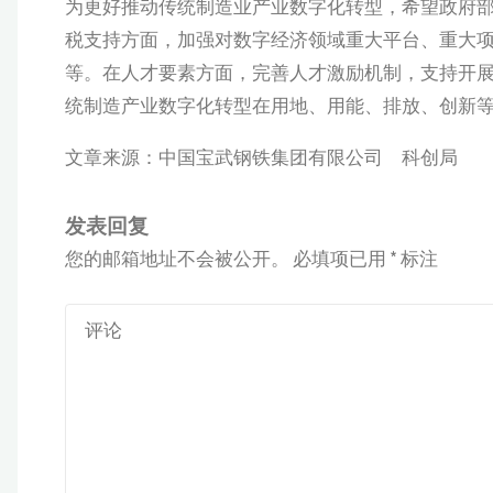
为更好推动传统制造业产业数字化转型，希望政府
税支持方面，加强对数字经济领域重大平台、重大
等。在人才要素方面，完善人才激励机制，支持开
统制造产业数字化转型在用地、用能、排放、创新
文章来源：中国宝武钢铁集团有限公司 科创局
发表回复
您的邮箱地址不会被公开。
必填项已用
*
标注